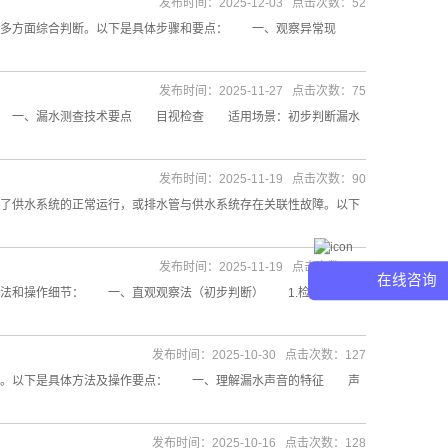
发布时间：2025-12-03 点击次数：52
多方面综合判断。以下是具体步骤和要点： 一、观察异常现
发布时间：2025-11-27 点击次数：75
： 一、漏水测查技术要点 目视检查 适用场景：初步判断漏水
发布时间：2025-11-19 点击次数：90
了供水系统的正常运行，或排水管与供水系统存在关联性故障。以下
发布时间：2025-11-19 点击次数：89
在线咨询
法和操作细节： 一、直观观察法（初步判断） 1.检查排水口
发布时间：2025-10-30 点击次数：127
骤。以下是具体方法及操作要点： 一、理解漏水声音的特征 声
发布时间：2025-10-16 点击次数：128