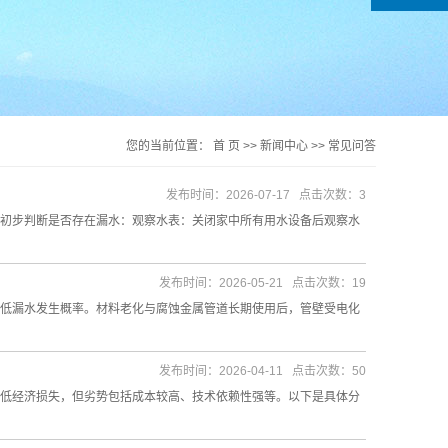
您的当前位置：
首 页
>>
新闻中心
>>
常见问答
发布时间：2026-07-17 点击次数：3
初步判断是否存在漏水：观察水表：关闭家中所有用水设备后观察水
发布时间：2026-05-21 点击次数：19
低漏水发生概率。材料老化与腐蚀金属管道长期使用后，管壁受电化
发布时间：2026-04-11 点击次数：50
低经济损失，但劣势包括成本较高、技术依赖性强等。以下是具体分