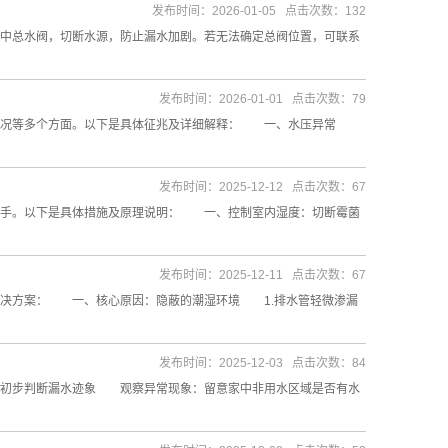
发布时间：2026-01-05 点击次数：132
总水阀，切断水源，防止漏水加剧。若无法确定总阀位置，可联系
发布时间：2026-01-01 点击次数：79
用情况等多个方面。以下是具体征兆及详细解释： 一、水压异常
发布时间：2025-12-12 点击次数：67
手。以下是具体措施及原理说明： 一、控制室内湿度：切断霉菌
发布时间：2025-12-11 点击次数：67
决方案： 一、核心原因：隐蔽的潮湿环境 1.排水管轻微渗漏
发布时间：2025-12-03 点击次数：84
初步判断漏水迹象 观察异常现象：留意家中非用水区域是否有水