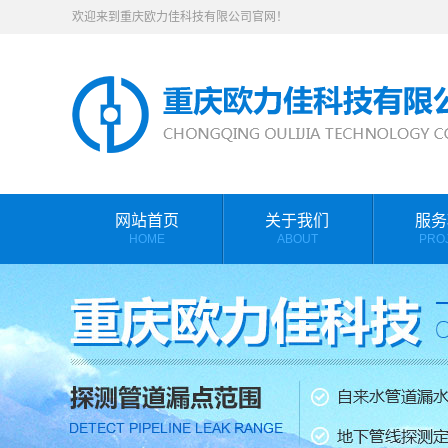
欢迎来到重庆欧力佳科技有限公司官网！
网站首页
关于我们
服务
HOME
ABOUT
PRO
公司简介
漏水检
联系我们
检测设