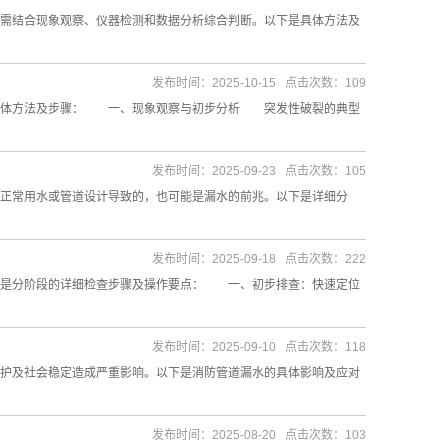
需结合现象观察、仪器检测和数据分析综合判断。以下是具体方法及
发布时间：2025-10-15 点击次数：109
具体方法及步骤： 一、现象观察与初步分析 突发性破裂的典型
发布时间：2025-09-23 点击次数：105
正常用水或管道设计导致的，也可能是漏水的前兆。以下是详细分
发布时间：2025-09-18 点击次数：222
是分阶段的详细检查步骤及操作要点： 一、初步排查：快速定位
发布时间：2025-09-10 点击次数：118
护及社会稳定造成严重影响。以下是消防管道漏水的具体影响及应对
发布时间：2025-08-20 点击次数：103