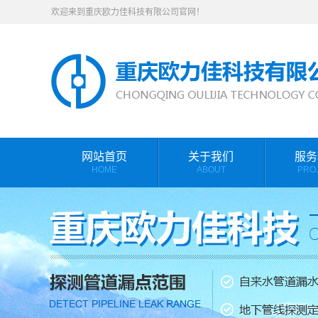
欢迎来到重庆欧力佳科技有限公司官网！
网站首页
关于我们
服务
HOME
ABOUT
PRO
公司简介
漏水检
联系我们
检测设