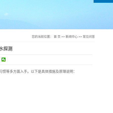
您的当前位置：
首 页
>>
新闻中心
>>
常见问答
水探测
习惯等多方面入手。以下是具体措施及原理说明：