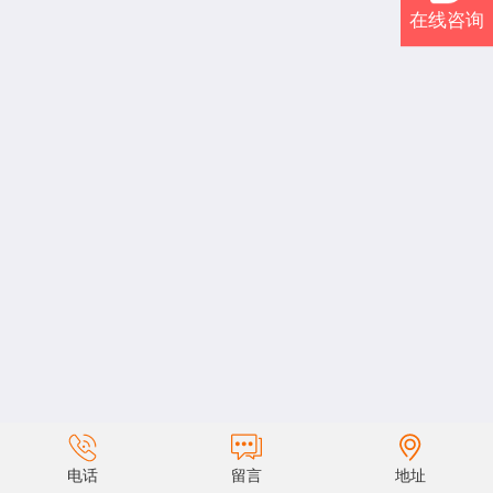
在线咨询
电话
留言
地址