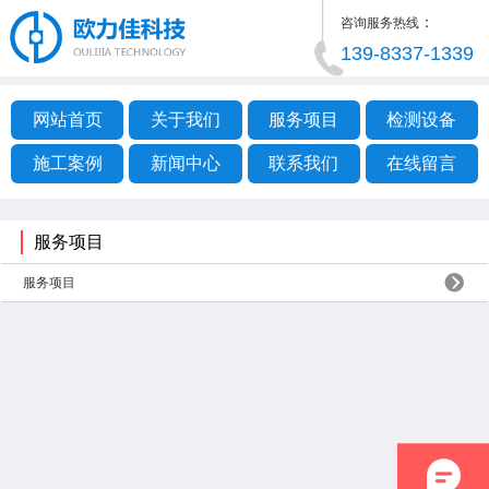
：
咨询服务热线
139-8337-1339
网站首页
关于我们
服务项目
检测设备
施工案例
新闻中心
联系我们
在线留言
服务项目
服务项目