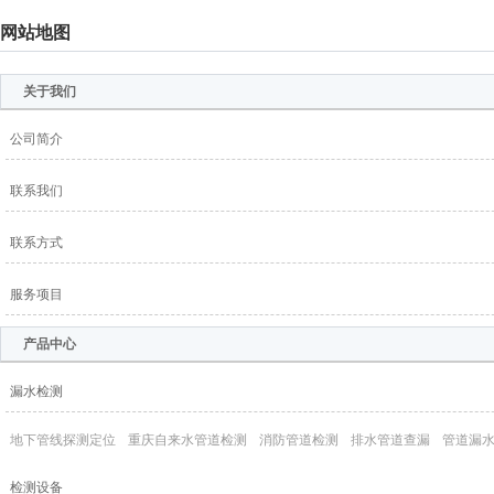
网站地图
关于我们
公司简介
联系我们
联系方式
服务项目
产品中心
漏水检测
地下管线探测定位
重庆自来水管道检测
消防管道检测
排水管道查漏
管道漏
检测设备