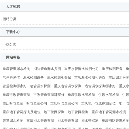
人才招聘
招聘分类
下载中心
下载分类
网站标签
重庆管道漏水检测
消防管道漏水探测
重庆水管漏水检测公司
重庆检测设备
气体检测仪
漏水检测设备
漏水检测相关仪
重庆漏水检测相关仪
重庆漏水检
管道检测哪家好
暗管漏水探测
重庆暗管漏水探测
暗管漏水探测哪家好
重庆
重庆市政管道查漏
市政管道查漏哪家好
重庆供暖水管检漏
供暖水管检漏
供
重庆暗管查漏
暗管查漏公司
重庆暗管查漏公司
重庆地下管线探测定位
地下
重庆地下管网探测及定位
地下管网探测
地下管网检测
重庆地下管网漏水检测
管道漏水检测
重庆排水管道查漏
排水管道查漏
排水管探测
重庆消防管道检