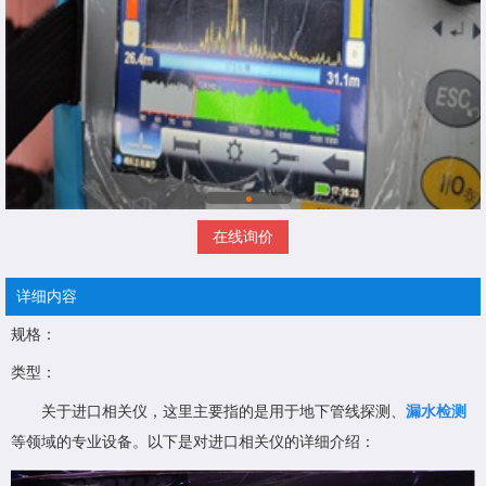
在线询价
详细内容
规格：
类型：
关于进口相关仪，这里主要指的是用于地下管线探测、
漏水检测
等领域的专业设备。以下是对进口相关仪的详细介绍：