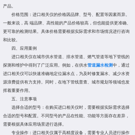
产品。
价格范围：进口相关仪的价格因品牌、型号、配置等因素而异。
一般来说，高 端品牌、高性能的产品价格较高，但也能提供更准确、
更可靠的检测结果。具体价格需要根据实际需求和市场情况进行咨询
和比较。
四、应用案例
进口相关仪在城市供水管道、排水管道、燃气管道等地下管线的
探测和维护中得到了广泛应用。例如，在供水
管道漏水检测
中，通过
进口相关仪可以快速准确地定位漏水点，为及时修复漏水、减少水资
源浪费提供有力支持。同时，在地下管线普查、城市规划等领域也发
挥着重要作用。
五、注意事项
选择合适的型号：在购买进口相关仪时，需要根据实际需求选择
合适的型号和配置。不同型号的产品在性能、功能等方面存在差异，
需要根据具体应用场景进行选择。
专业操作：进口相关仪属于高精度设备，需要专业人员进行操作