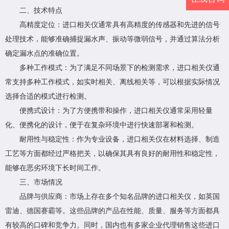
二、技术特点
高精度定位：进口相关仪通常具有高精度的传感器和先进的信号
处理技术，能够准确捕捉漏水声、振动等微弱信号，并通过算法分析
确定漏水点的准确位置。
多种工作模式：为了满足不同场景下的检测需求，进口相关仪通
常支持多种工作模式，如实时相关、离线相关等，可以根据实际情况
选择合适的模式进行检测。
便携式设计：为了方便携带和操作，进口相关仪通常采用轻量
化、便携化的设计，便于在复杂环境中进行快速部署和检测。
耐用性与稳定性：作为专业设备，进口相关仪在材料选择、制造
工艺等方面都经过严格把关，以确保其具有良好的耐用性和稳定性，
能够在恶劣环境下长时间工作。
三、市场情况
品牌与供应商：市场上存在多个知名品牌的进口相关仪，如英国
雷迪、德国赛霸等。这些品牌的产品在性能、质量、服务等方面都具
有较高的口碑和竞争力。同时，国内也有多家企业代理销售这些进口